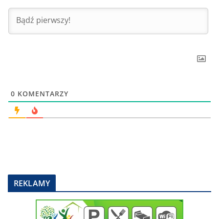
0
KOMENTARZY
REKLAMY