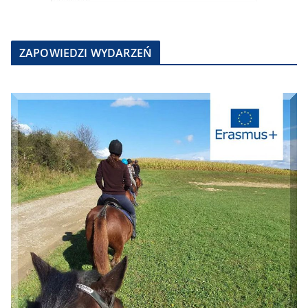
ZAPOWIEDZI WYDARZEŃ