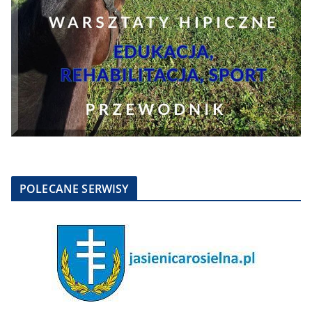
POLECANE SERWISY