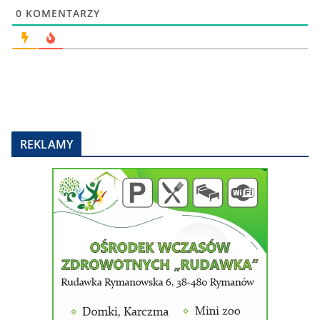
0
KOMENTARZY
REKLAMY