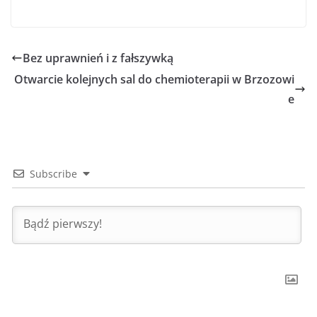
Bez uprawnień i z fałszywką
Otwarcie kolejnych sal do chemioterapii w Brzozowi
e
Subscribe