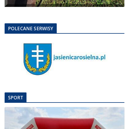
POLECANE SERWISY
SPORT