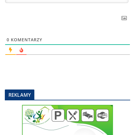
0
KOMENTARZY
REKLAMY