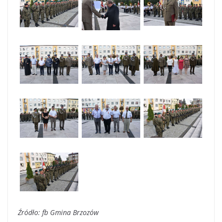
Źródło: fb Gmina Brzozów