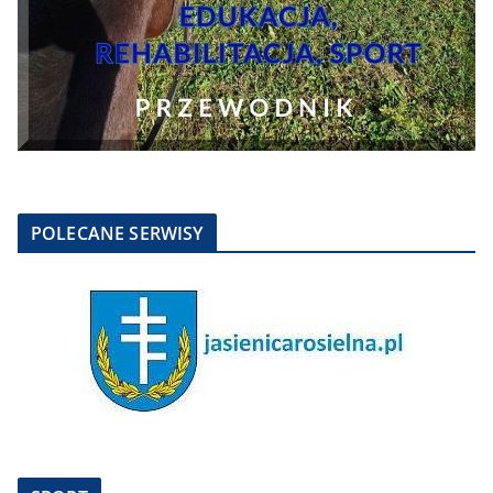
POLECANE SERWISY