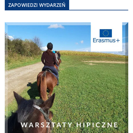
ZAPOWIEDZI WYDARZEŃ