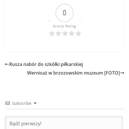
0
Article Rating
Rusza nabór do szkółki piłkarskiej
Wernisaż w brzozowskim muzeum [FOTO]
Subscribe