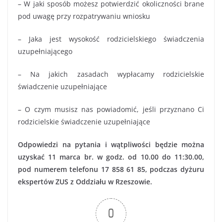
– W jaki sposób możesz potwierdzić okoliczności brane
pod uwagę przy rozpatrywaniu wniosku
– Jaka jest wysokość rodzicielskiego świadczenia
uzupełniającego
– Na jakich zasadach wypłacamy rodzicielskie
świadczenie uzupełniające
– O czym musisz nas powiadomić, jeśli przyznano Ci
rodzicielskie świadczenie uzupełniające
Odpowiedzi na pytania i wątpliwości będzie można
uzyskać 11 marca br. w godz. od 10.00 do 11:30.00,
pod numerem telefonu 17 858 61 85, podczas dyżuru
ekspertów ZUS z Oddziału w Rzeszowie.
0