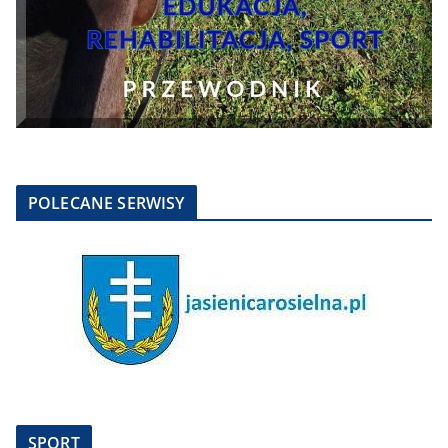
POLECANE SERWISY
SPORT