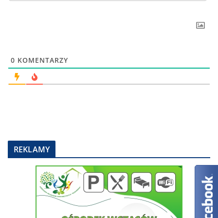
0
KOMENTARZY
REKLAMY