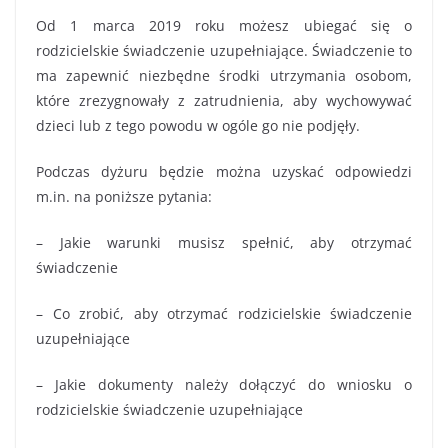
Od 1 marca 2019 roku możesz ubiegać się o
rodzicielskie świadczenie uzupełniające. Świadczenie to
ma zapewnić niezbędne środki utrzymania osobom,
które zrezygnowały z zatrudnienia, aby wychowywać
dzieci lub z tego powodu w ogóle go nie podjęły.
Podczas dyżuru będzie można uzyskać odpowiedzi
m.in. na poniższe pytania:
– Jakie warunki musisz spełnić, aby otrzymać
świadczenie
– Co zrobić, aby otrzymać rodzicielskie świadczenie
uzupełniające
– Jakie dokumenty należy dołączyć do wniosku o
rodzicielskie świadczenie uzupełniające