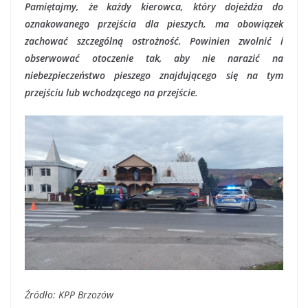
Pamiętajmy, że każdy kierowca, który dojeżdża do
oznakowanego przejścia dla pieszych, ma obowiązek
zachować szczególną ostrożność. Powinien zwolnić i
obserwować otoczenie tak, aby nie narazić na
niebezpieczeństwo pieszego znajdującego się na tym
przejściu lub wchodzącego na przejście.
Źródło: KPP Brzozów