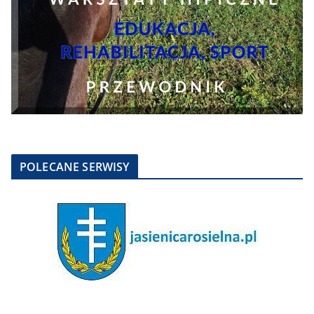
POLECANE SERWISY