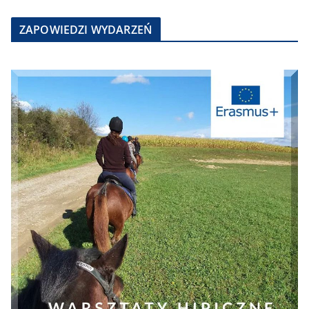
ZAPOWIEDZI WYDARZEŃ