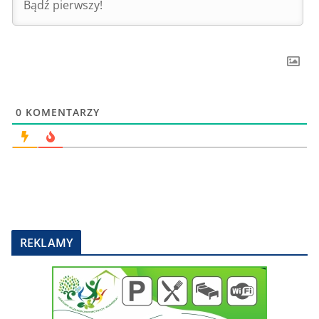
0
KOMENTARZY
REKLAMY