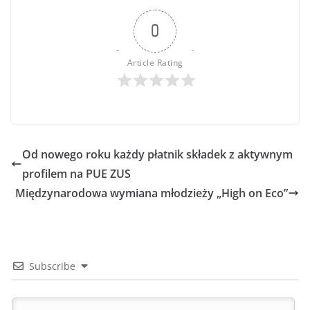
0
Article Rating
Od nowego roku każdy płatnik składek z aktywnym
profilem na PUE ZUS
Międzynarodowa wymiana młodzieży „High on Eco”
Subscribe