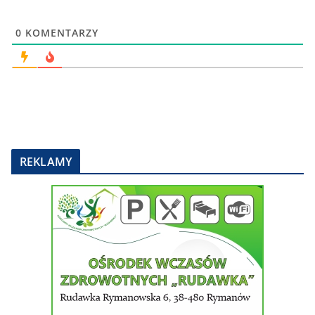
0
KOMENTARZY
REKLAMY