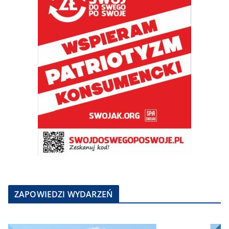
ZAPOWIEDZI WYDARZEŃ