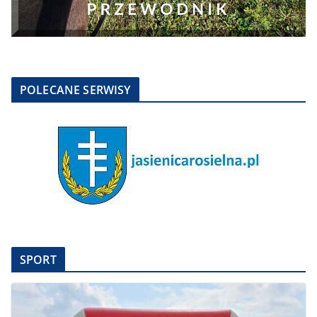
POLECANE SERWISY
SPORT