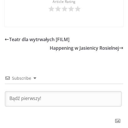
Article Rating
Teatr dla wytrwałych [FILM]
Happening w Jasienicy Rosielnej
Subscribe