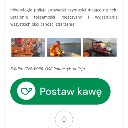
Równolegle policja prowadzi czynności mające na celu
ustalenie tożsamości mężczyzny i wyjaśnienie
wszystkich okoliczności zdarzenia.
Źródło: FB/BWOPR, OSP Polańczyk, policja
0