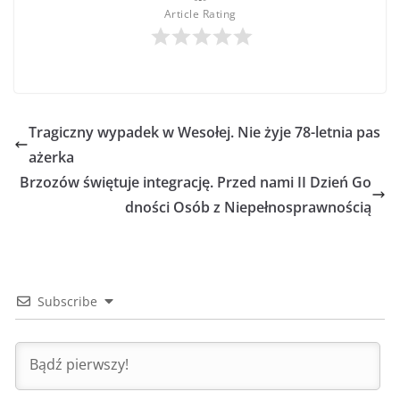
Article Rating
Tragiczny wypadek w Wesołej. Nie żyje 78-letnia pas
ażerka
Brzozów świętuje integrację. Przed nami II Dzień Go
dności Osób z Niepełnosprawnością
Subscribe