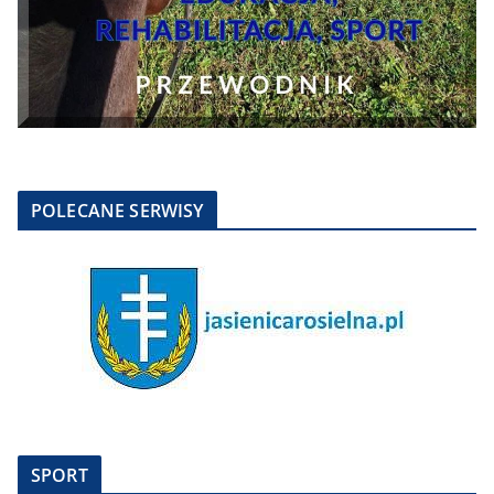
POLECANE SERWISY
SPORT