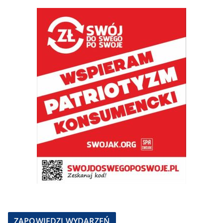
ZAPOWIEDZI WYDARZEŃ