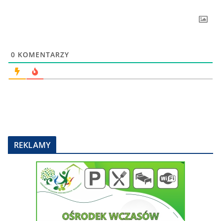
0
KOMENTARZY
REKLAMY