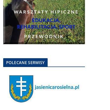
POLECANE SERWISY