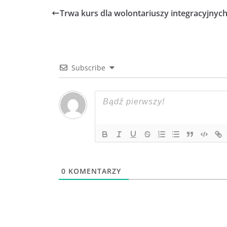
Trwa kurs dla wolontariuszy integracyjnyc
Subscribe
0
KOMENTARZY