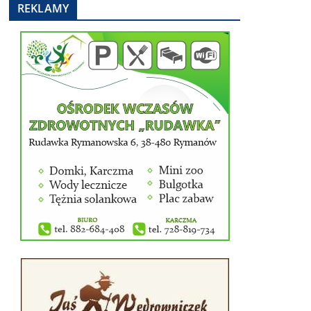
REKLAMY