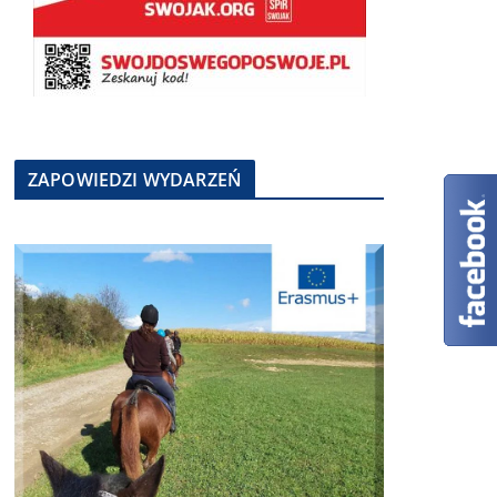
ZAPOWIEDZI WYDARZEŃ