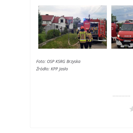
Foto: OSP KSRG Brzyska
Źródło: KPP Jasło