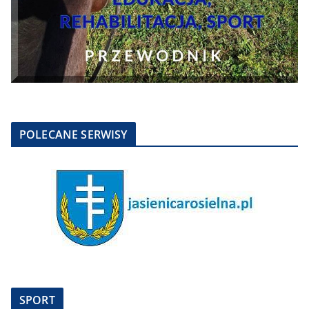
POLECANE SERWISY
SPORT