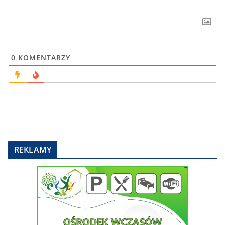
0
KOMENTARZY
REKLAMY