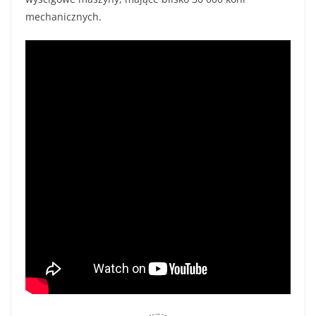
mechanicznych.