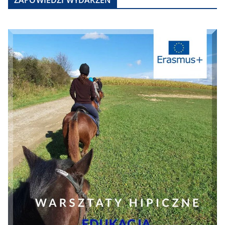
ZAPOWIEDZI WYDARZEŃ