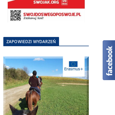
ZAPOWIEDZI WYDARZEŃ