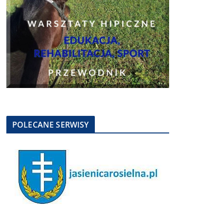
POLECANE SERWISY