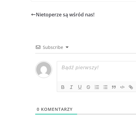
Nietoperze są wśród nas!
Subscribe
0
KOMENTARZY