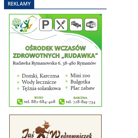
REKLAMY