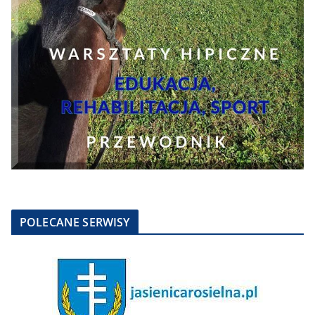
POLECANE SERWISY