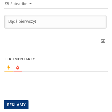
Subscribe
0
KOMENTARZY
REKLAMY