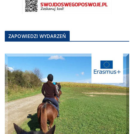
ZAPOWIEDZI WYDARZEŃ