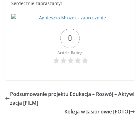
Serdecznie zapraszamy!
0
Article Rating
Podsumowanie projektu Edukacja – Rozwój – Aktywi
zacja [FILM]
Kolizja w Jasionowie [FOTO]