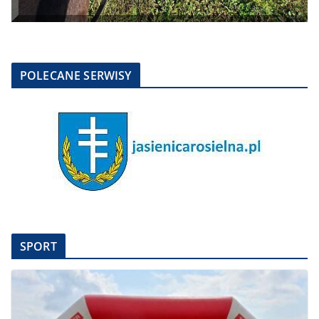
POLECANE SERWISY
SPORT