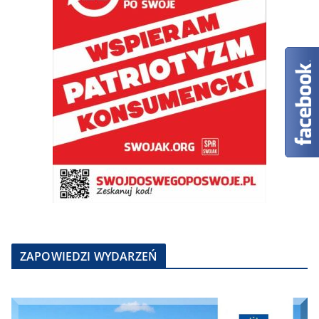
ZAPOWIEDZI WYDARZEŃ