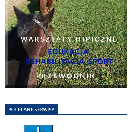
POLECANE SERWISY