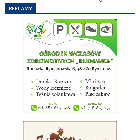
REKLAMY