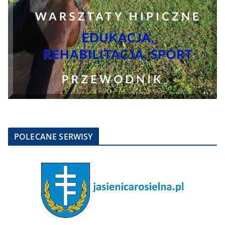
POLECANE SERWISY