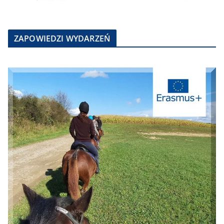
ZAPOWIEDZI WYDARZEŃ