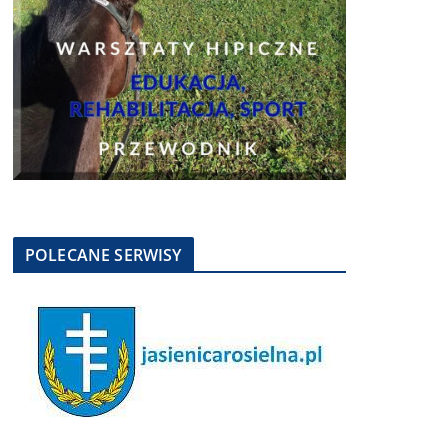
POLECANE SERWISY