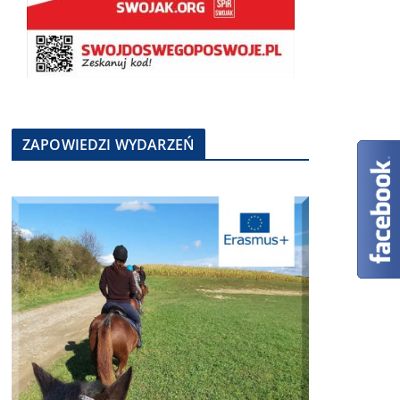
ZAPOWIEDZI WYDARZEŃ