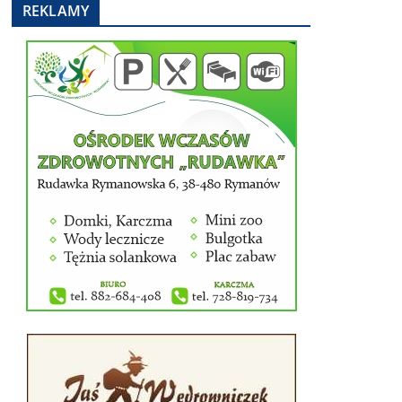
REKLAMY