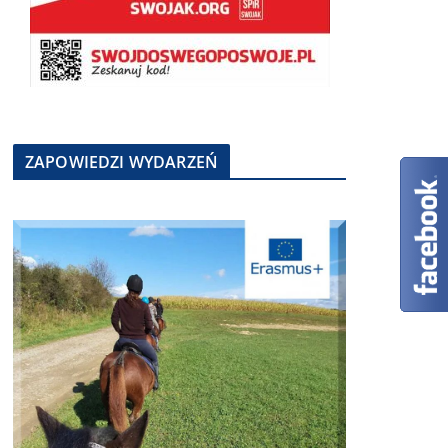
ZAPOWIEDZI WYDARZEŃ