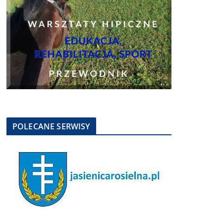
POLECANE SERWISY