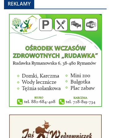
REKLAMY