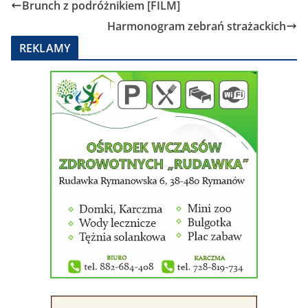
Brunch z podróżnikiem [FILM]
Harmonogram zebrań strażackich
REKLAMY