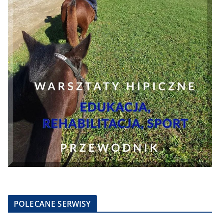
POLECANE SERWISY