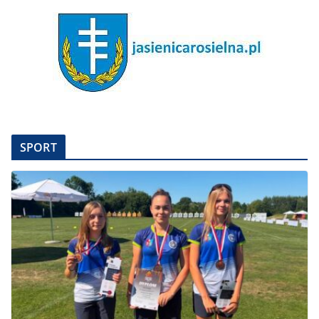
SPORT