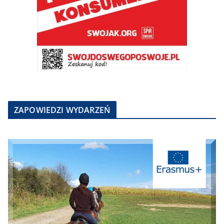
ZAPOWIEDZI WYDARZEŃ