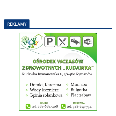
REKLAMY