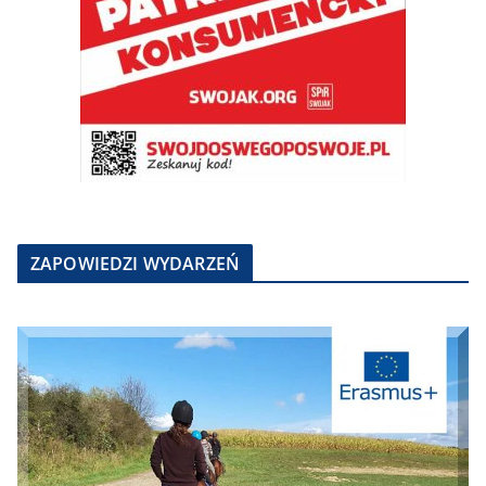
ZAPOWIEDZI WYDARZEŃ