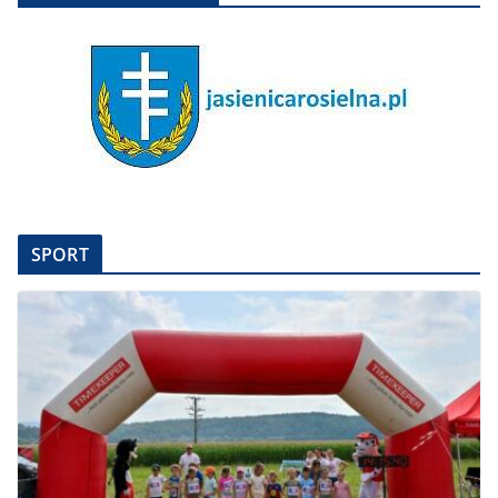
SPORT