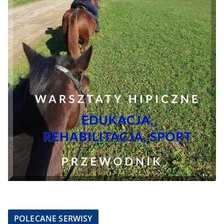
POLECANE SERWISY