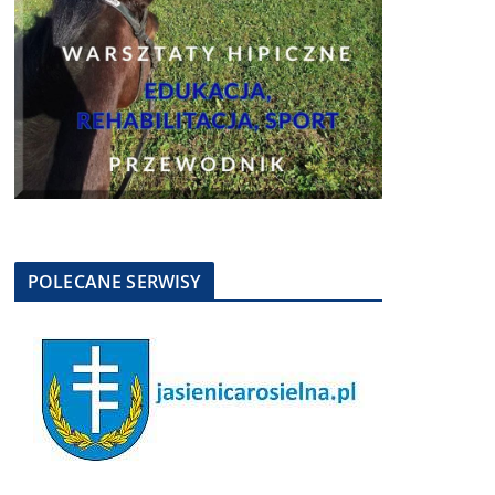
POLECANE SERWISY