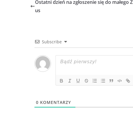
Ostatni dzień na zgłoszenie się do małego Z
us
Subscribe
0
KOMENTARZY