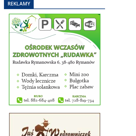
REKLAMY