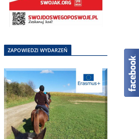
ZAPOWIEDZI WYDARZEŃ