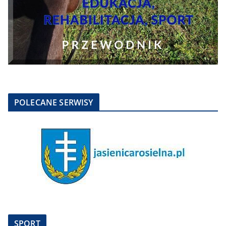
POLECANE SERWISY
SPORT