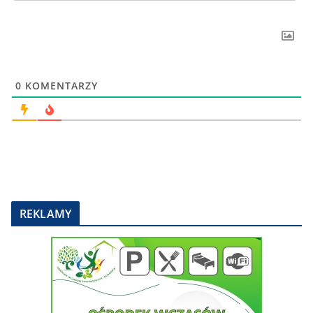
0
KOMENTARZY
REKLAMY