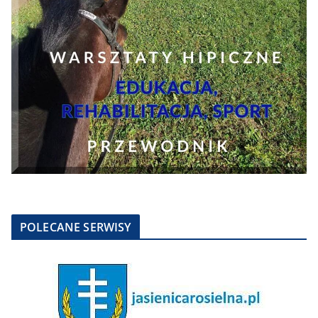
POLECANE SERWISY