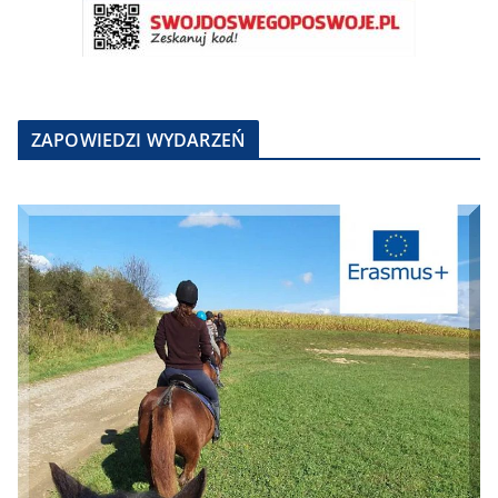
ZAPOWIEDZI WYDARZEŃ