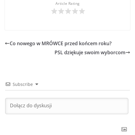
Article Rating
Co nowego w MRÓWCE przed końcem roku?
PSL dziękuje swoim wyborcom
Subscribe