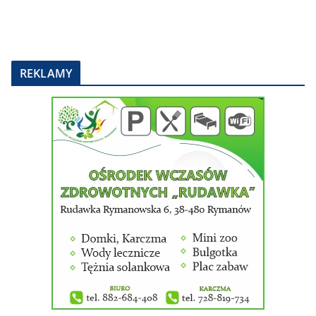
REKLAMY