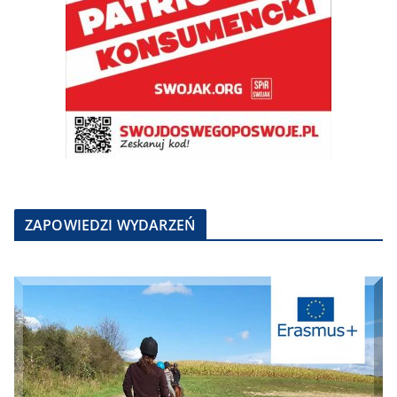
ZAPOWIEDZI WYDARZEŃ