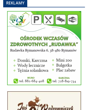
REKLAMY