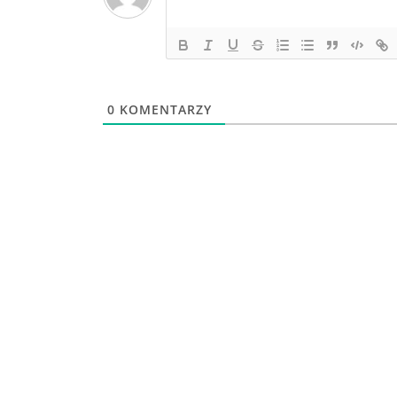
0
KOMENTARZY