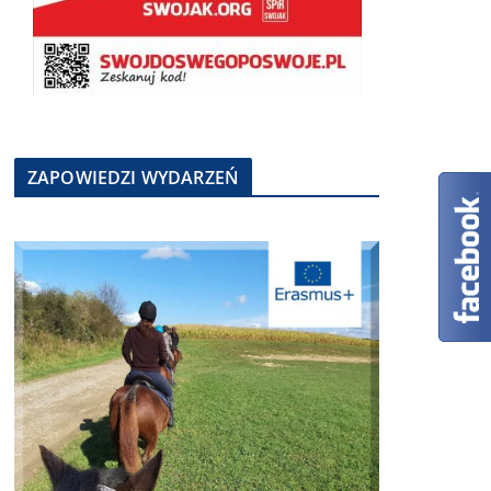
ZAPOWIEDZI WYDARZEŃ