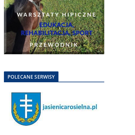
POLECANE SERWISY