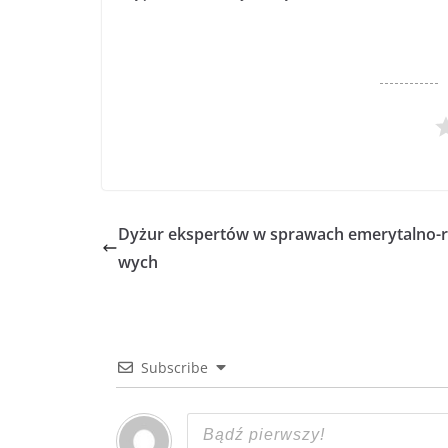
Dyżur ekspertów w sprawach emerytalno-
wych
Subscribe