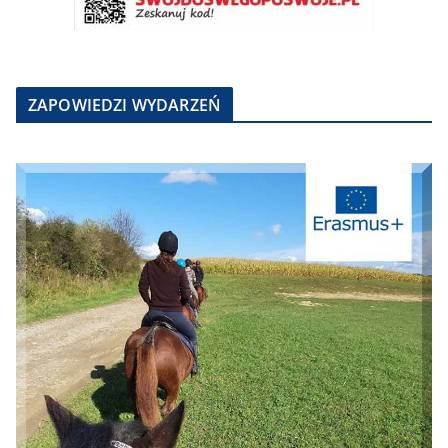
ZAPOWIEDZI WYDARZEŃ