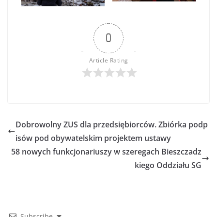
0
Article Rating
Dobrowolny ZUS dla przedsiębiorców. Zbiórka podp
isów pod obywatelskim projektem ustawy
58 nowych funkcjonariuszy w szeregach Bieszczadz
kiego Oddziału SG
Subscribe