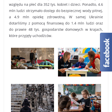
względu na płeć dla 352 tys. kobiet i dzieci. Ponadto, 4.6
mln ludzi otrzymało dostęp do bezpiecznej wody pitnej,
a 4.9 mln opiekę zdrowotną. W samej Ukrainie
dotarliśmy z pomocą finansową do 1.4 mln ludzi oraz
do prawie 48 tys. gospodarstw domowych w krajach,
które przyjęły uchodźców.