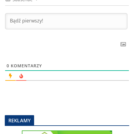
0
KOMENTARZY
REKLAMY