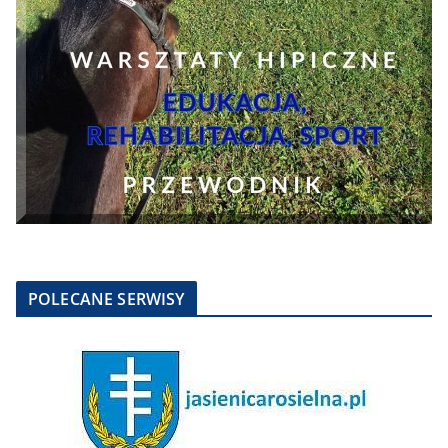
POLECANE SERWISY