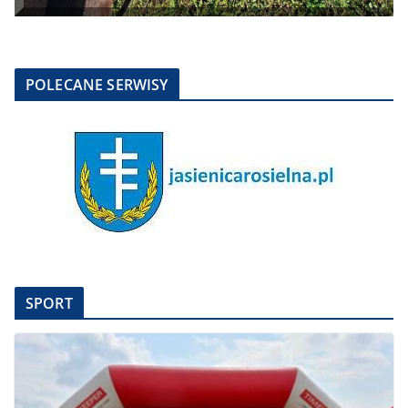
POLECANE SERWISY
SPORT