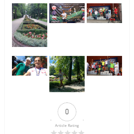
0
Article Rating