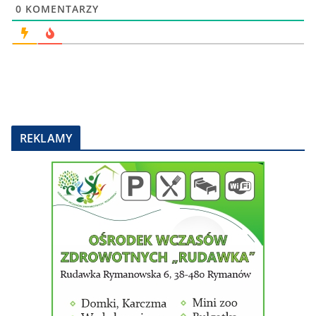
0
KOMENTARZY
REKLAMY