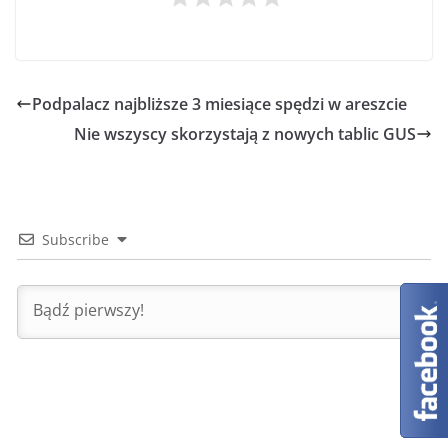
Podpalacz najbliższe 3 miesiące spędzi w areszcie
Nie wszyscy skorzystają z nowych tablic GUS
Subscribe