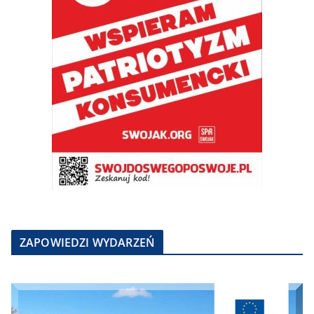
ZAPOWIEDZI WYDARZEŃ