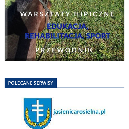
POLECANE SERWISY