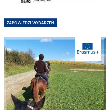
ZAPOWIEDZI WYDARZEŃ