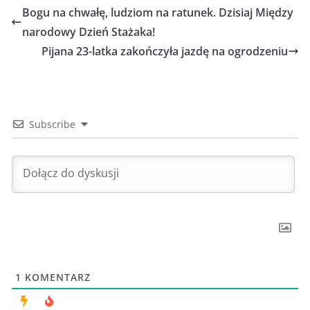
Bogu na chwałę, ludziom na ratunek. Dzisiaj Między
narodowy Dzień Stażaka!
Pijana 23-latka zakończyła jazdę na ogrodzeniu
Subscribe
1
KOMENTARZ