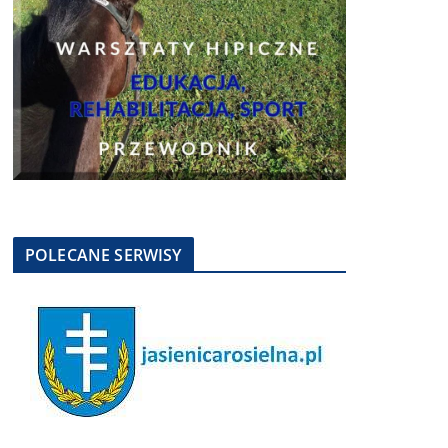
POLECANE SERWISY