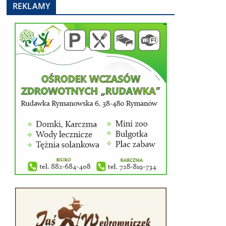
REKLAMY