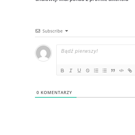
Subscribe
0
KOMENTARZY