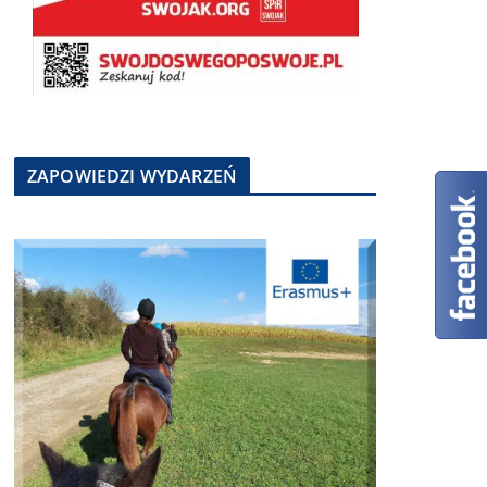
ZAPOWIEDZI WYDARZEŃ