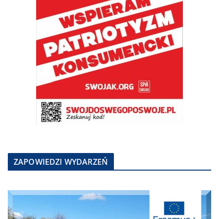
ZAPOWIEDZI WYDARZEŃ