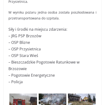
Przysietnica.
W wyniku pożaru jedna osoba została poszkodowana i
przetransportowana do szpitala.
Siły i środki na miejscu zdarzenia:
– JRG PSP Brzozów
– OSP Blizne
– OSP Przysietnica
– OSP Stara Wieś
– Bieszczadzkie Pogotowie Ratunkowe w
Brzozowie
– Pogotowie Energetyczne
– Policja