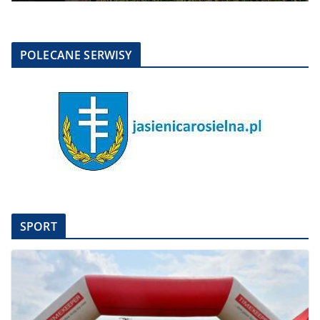
POLECANE SERWISY
SPORT