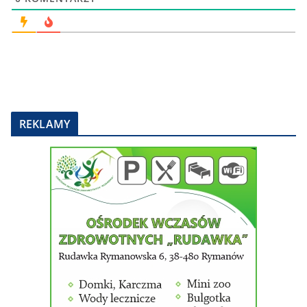
REKLAMY