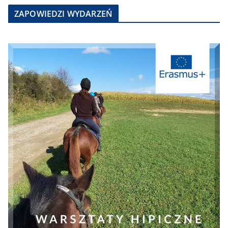
ZAPOWIEDZI WYDARZEŃ