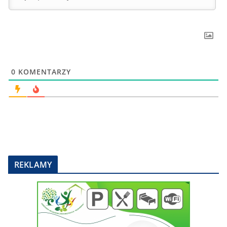
0
KOMENTARZY
REKLAMY