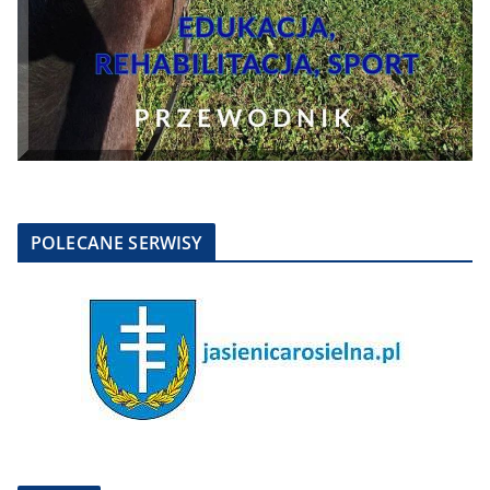
POLECANE SERWISY