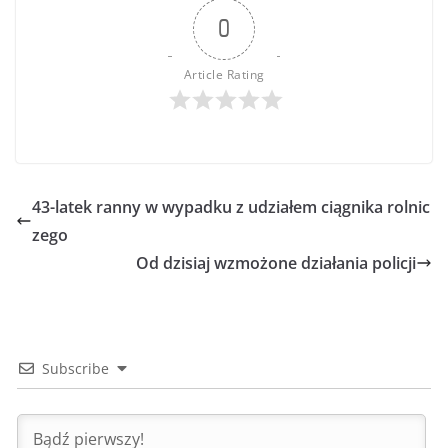
0
Article Rating
43-latek ranny w wypadku z udziałem ciągnika rolnic
zego
Od dzisiaj wzmożone działania policji
Subscribe