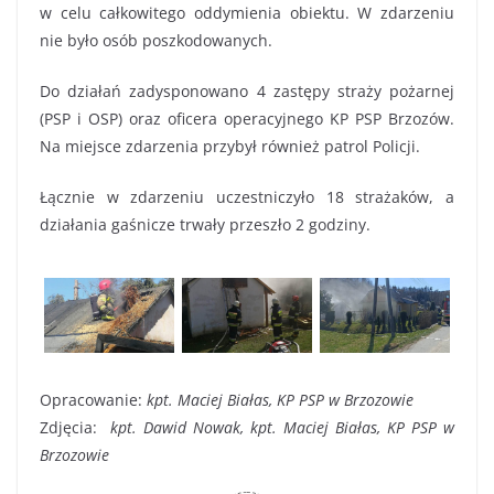
w celu całkowitego oddymienia obiektu. W zdarzeniu
nie było osób poszkodowanych.
Do działań zadysponowano 4 zastępy straży pożarnej
(PSP i OSP) oraz oficera operacyjnego KP PSP Brzozów.
Na miejsce zdarzenia przybył również patrol Policji.
Łącznie w zdarzeniu uczestniczyło 18 strażaków, a
działania gaśnicze trwały przeszło 2 godziny.
Opracowanie:
kpt. Maciej Białas, KP PSP w Brzozowie
Zdjęcia:
kpt. Dawid Nowak, kpt. Maciej Białas, KP PSP w
Brzozowie