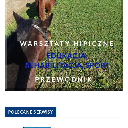
POLECANE SERWISY