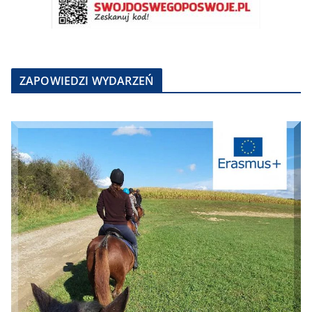
ZAPOWIEDZI WYDARZEŃ