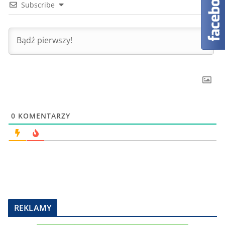
Subscribe
0
KOMENTARZY
REKLAMY