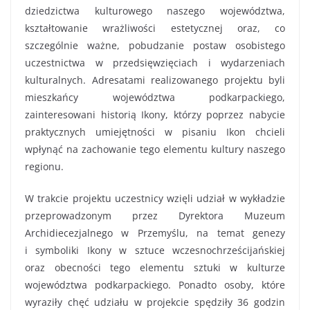
dziedzictwa kulturowego naszego województwa,
kształtowanie wrażliwości estetycznej oraz, co
szczególnie ważne, pobudzanie postaw osobistego
uczestnictwa w przedsięwzięciach i wydarzeniach
kulturalnych. Adresatami realizowanego projektu byli
mieszkańcy województwa podkarpackiego,
zainteresowani historią Ikony, którzy poprzez nabycie
praktycznych umiejętności w pisaniu Ikon chcieli
wpłynąć na zachowanie tego elementu kultury naszego
regionu.
W trakcie projektu uczestnicy wzięli udział w wykładzie
przeprowadzonym przez Dyrektora Muzeum
Archidiecezjalnego w Przemyślu, na temat genezy
i symboliki Ikony w sztuce wczesnochrześcijańskiej
oraz obecności tego elementu sztuki w kulturze
województwa podkarpackiego. Ponadto osoby, które
wyraziły chęć udziału w projekcie spędziły 36 godzin