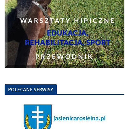
POLECANE SERWISY