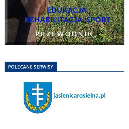
POLECANE SERWISY