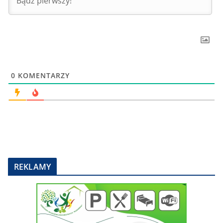
0
KOMENTARZY
REKLAMY