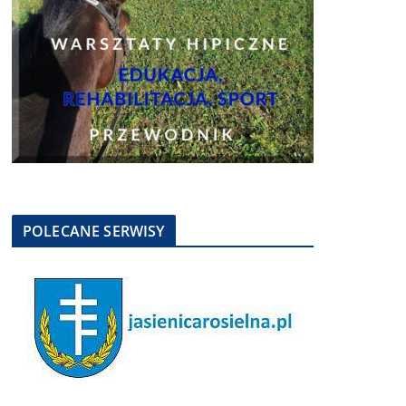
POLECANE SERWISY