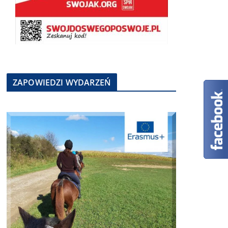
ZAPOWIEDZI WYDARZEŃ