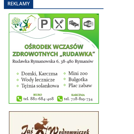
REKLAMY