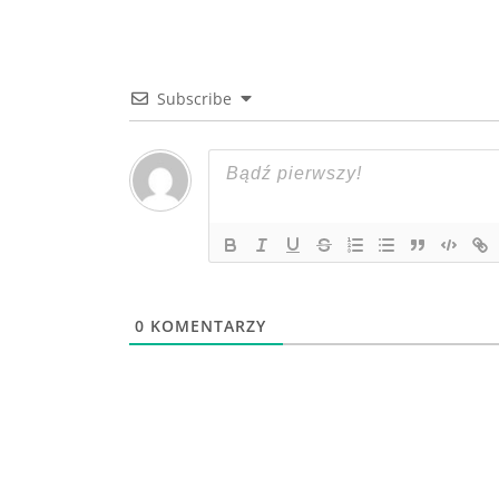
Subscribe
0
KOMENTARZY