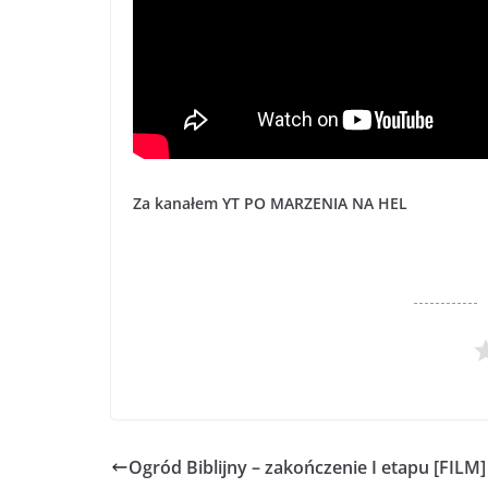
Za kanałem YT PO MARZENIA NA HEL
Ogród Biblijny – zakończenie I etapu [FILM]