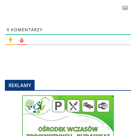
0
KOMENTARZY
REKLAMY