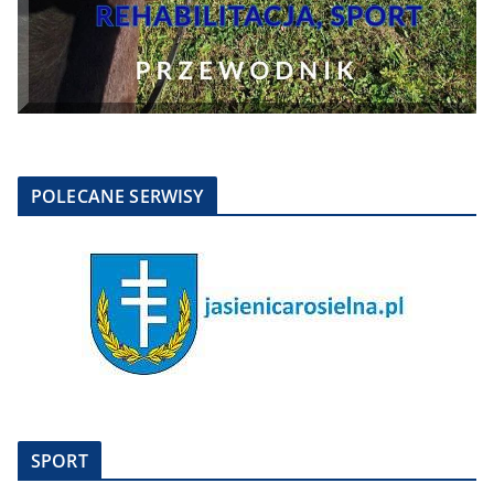
POLECANE SERWISY
SPORT