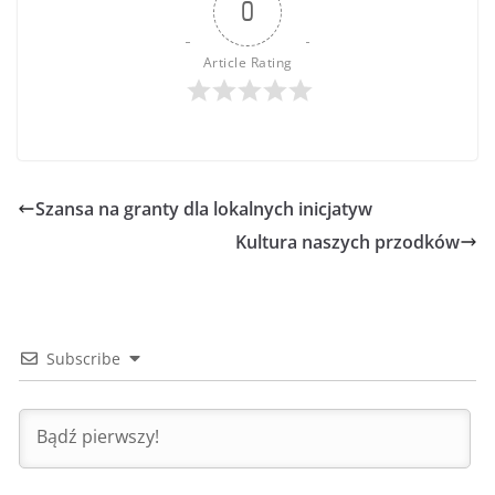
0
Article Rating
Szansa na granty dla lokalnych inicjatyw
Kultura naszych przodków
Subscribe