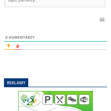
0
KOMENTARZY
REKLAMY