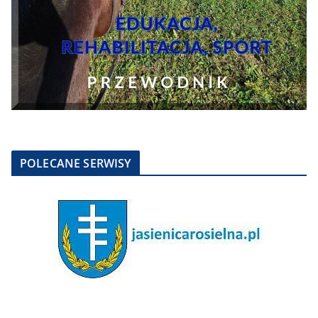
POLECANE SERWISY