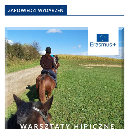
ZAPOWIEDZI WYDARZEŃ