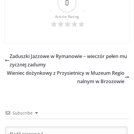
0
Article Rating
Zaduszki Jazzowe w Rymanowie – wieczór pełen mu
zycznej zadumy
Wieniec dożynkowy z Przysietnicy w Muzeum Regio
nalnym w Brzozowie
Subscribe