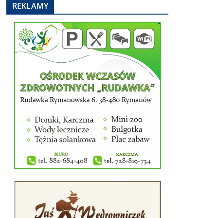
REKLAMY