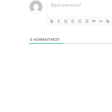
0
KOMENTARZY