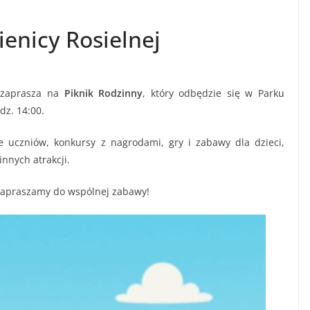
ienicy Rosielnej
e zaprasza na
Piknik Rodzinny
, który odbędzie się w Parku
dz. 14:00.
 uczniów, konkursy z nagrodami, gry i zabawy dla dzieci,
nnych atrakcji.
zapraszamy do wspólnej zabawy!