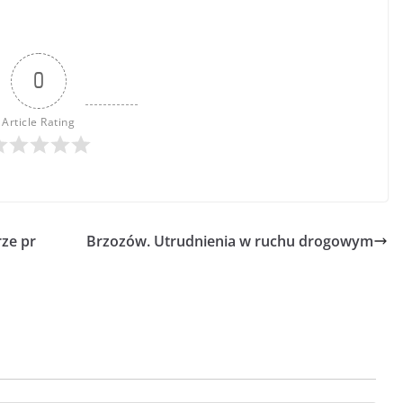
0
Article Rating
ze pr
Brzozów. Utrudnienia w ruchu drogowym