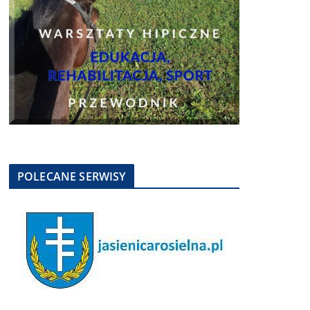
POLECANE SERWISY