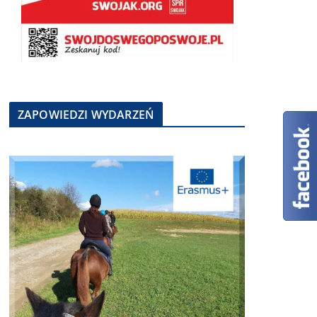
ZAPOWIEDZI WYDARZEŃ