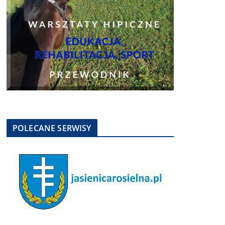
POLECANE SERWISY