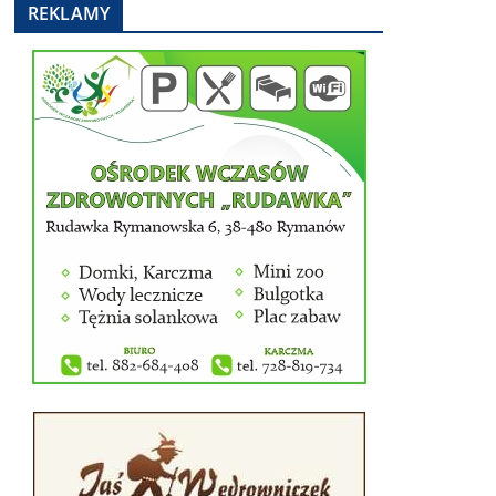
REKLAMY