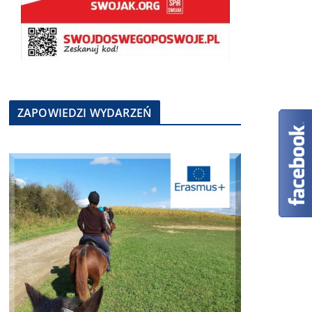
ZAPOWIEDZI WYDARZEŃ