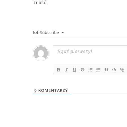
żność
Subscribe
0
KOMENTARZY