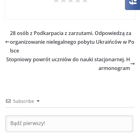
28 osób z Podkarpacia z zarzutami. Odpowiedzą za
organizowanie nielegalnego pobytu Ukraińców w Po
lsce
Stopniowy powrót uczniów do nauki stacjonarnej. H
armonogram
Subscribe