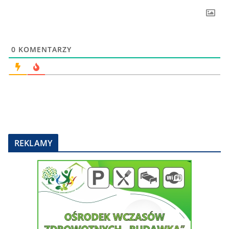
0
KOMENTARZY
REKLAMY