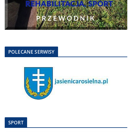
POLECANE SERWISY
SPORT