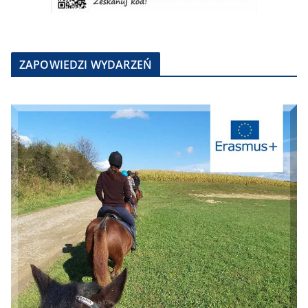
ZAPOWIEDZI WYDARZEŃ