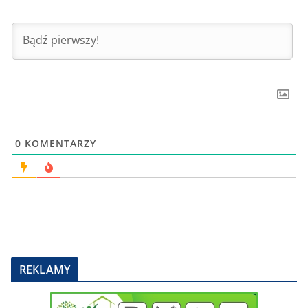
0
KOMENTARZY
REKLAMY