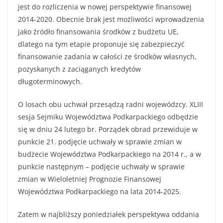
jest do rozliczenia w nowej perspektywie finansowej
2014-2020. Obecnie brak jest możliwości wprowadzenia
jako źródło finansowania środków z budżetu UE,
dlatego na tym etapie proponuje się zabezpieczyć
finansowanie zadania w całości ze środków własnych,
pozyskanych z zaciąganych kredytów
długoterminowych.
O losach obu uchwał przesądzą radni wojewódzcy. XLIII
sesja Sejmiku Województwa Podkarpackiego odbędzie
się w dniu 24 lutego br. Porządek obrad przewiduje w
punkcie 21. podjęcie uchwały w sprawie zmian w
budżecie Województwa Podkarpackiego na 2014 r., a w
punkcie następnym – podjęcie uchwały w sprawie
zmian w Wieloletniej Prognozie Finansowej
Województwa Podkarpackiego na lata 2014-2025.
Zatem w najbliższy poniedziałek perspektywa oddania