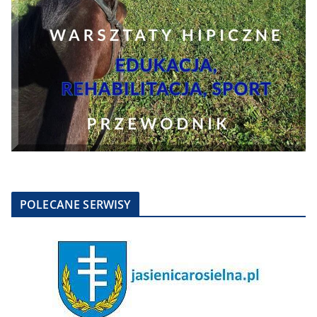
POLECANE SERWISY