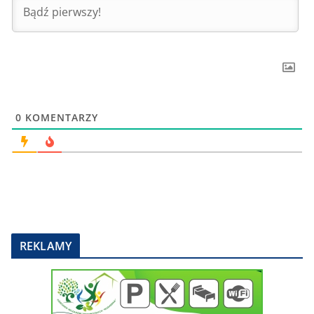
0
KOMENTARZY
REKLAMY