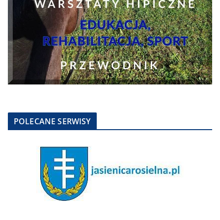
POLECANE SERWISY