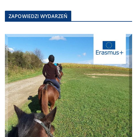
ZAPOWIEDZI WYDARZEŃ