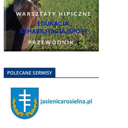
POLECANE SERWISY