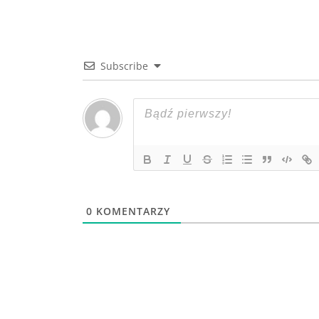
Subscribe
0
KOMENTARZY