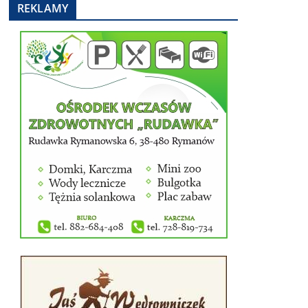
REKLAMY