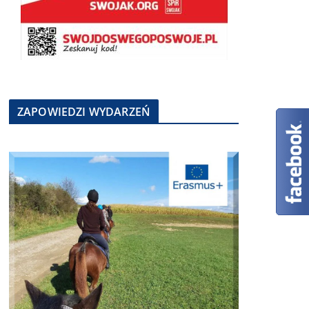
ZAPOWIEDZI WYDARZEŃ