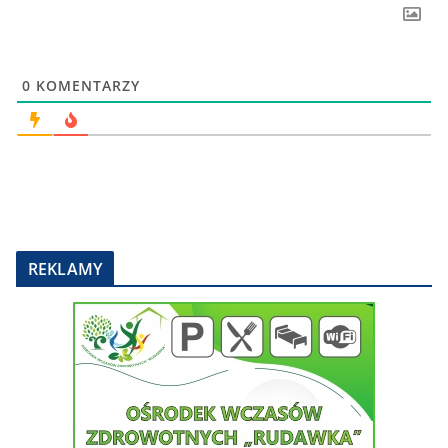
0
KOMENTARZY
REKLAMY