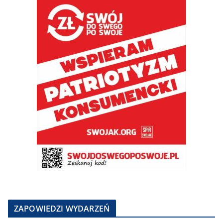
ZAPOWIEDZI WYDARZEŃ