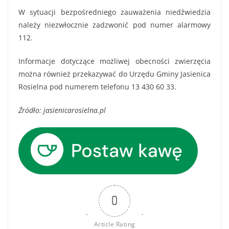
W sytuacji bezpośredniego zauważenia niedźwiedzia
należy niezwłocznie zadzwonić pod numer alarmowy
112.
Informacje dotyczące możliwej obecności zwierzęcia
można również przekazywać do Urzędu Gminy Jasienica
Rosielna pod numerem telefonu 13 430 60 33.
Źródło: jasienicarosielna.pl
0
Article Rating