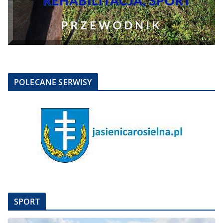
POLECANE SERWISY
SPORT