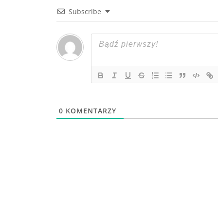
Subscribe
0
KOMENTARZY