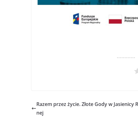
Razem przez życie. Złote Gody w Jasienicy R
nej