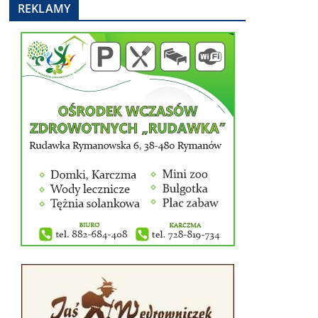
REKLAMY