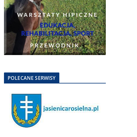
POLECANE SERWISY