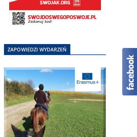
ZAPOWIEDZI WYDARZEŃ