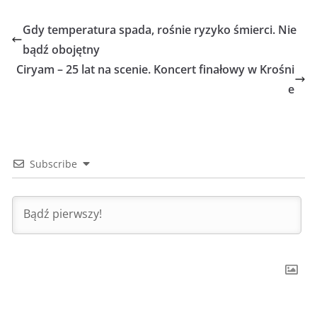
Gdy temperatura spada, rośnie ryzyko śmierci. Nie
bądź obojętny
Ciryam – 25 lat na scenie. Koncert finałowy w Krośni
e
Subscribe