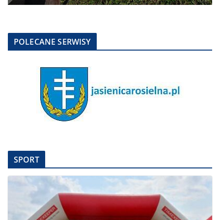
POLECANE SERWISY
SPORT