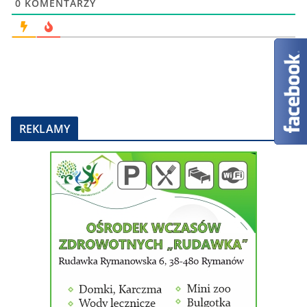
0
KOMENTARZY
REKLAMY