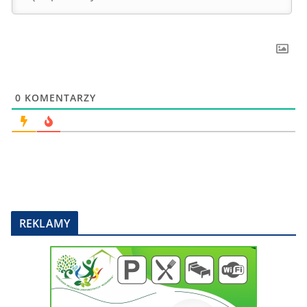
0
KOMENTARZY
REKLAMY