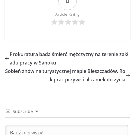
0
Article Rating
Prokuratura bada śmierć mężczyzny na terenie zakł
adu pracy w Sanoku
Sobień znów na turystycznej mapie Bieszczadów. Ro
k prac przywrócił zamek do życia
Subscribe