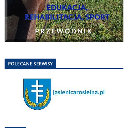
POLECANE SERWISY