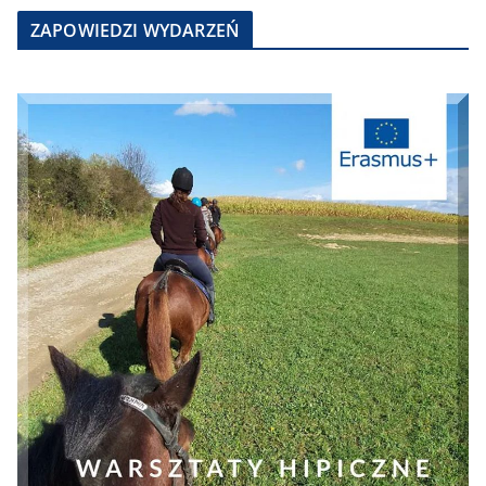
ZAPOWIEDZI WYDARZEŃ