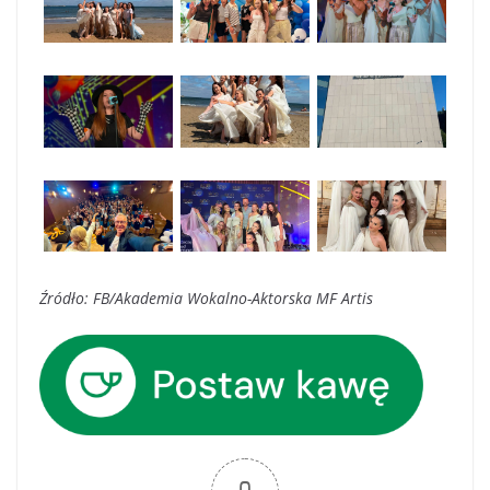
Źródło: FB/Akademia Wokalno-Aktorska MF Artis