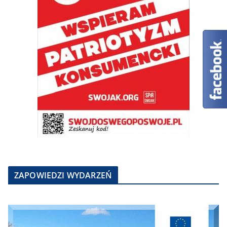
ZAPOWIEDZI WYDARZEŃ