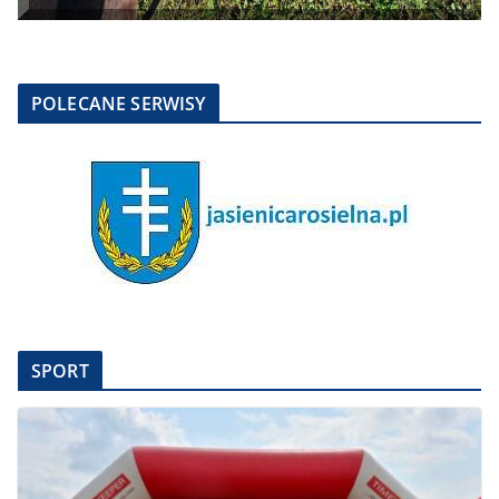
POLECANE SERWISY
SPORT