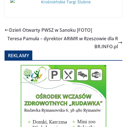
Dzień Otwarty PWSZ w Sanoku [FOTO]
Teresa Pamuła – dyrektor ARiMR w Rzeszowie dla R
BR.INFO.pl
REKLAMY