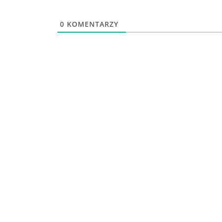
0
KOMENTARZY