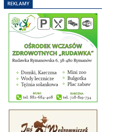
REKLAMY