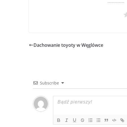
Dachowanie toyoty w Węglówce
Subscribe