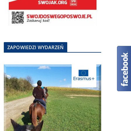
ZAPOWIEDZI WYDARZEŃ