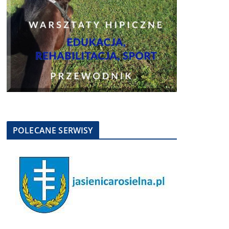
POLECANE SERWISY