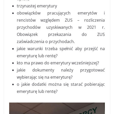
trzynastej emerytury
obowiązków pracujących emerytów i
rencistów względem ZUS – rozliczenia
przychodów uzyskiwanych w 2021 r.
Obowiązek przekazania do ZUS
zaświadczenia o przychodach.
jakie warunki trzeba spełnić aby przejść na
emeryturę lub rentę?
kto ma prawo do emerytury wcześniejszej?
jakie dokumenty należy przygotować
wybierając się na emeryturę?
o jakie dodatki można się starać pobierając
emeryturę lub rentę?