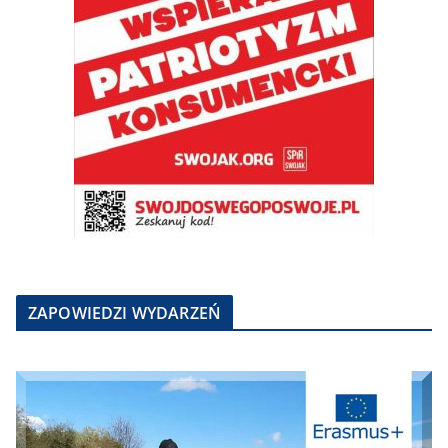
ZAPOWIEDZI WYDARZEŃ