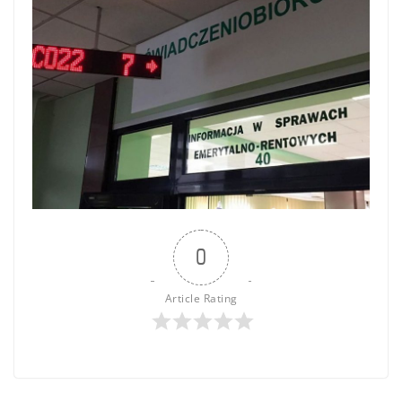
0
Article Rating