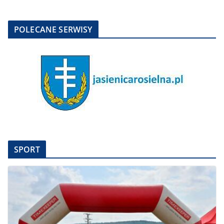
POLECANE SERWISY
SPORT