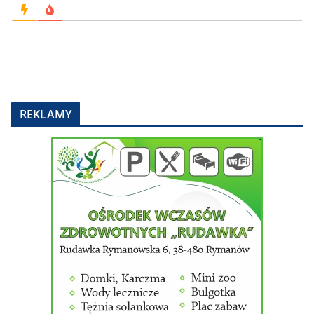
REKLAMY