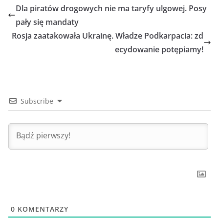
Dla piratów drogowych nie ma taryfy ulgowej. Posy
pały się mandaty
Rosja zaatakowała Ukrainę. Władze Podkarpacia: zd
ecydowanie potępiamy!
Subscribe
0
KOMENTARZY