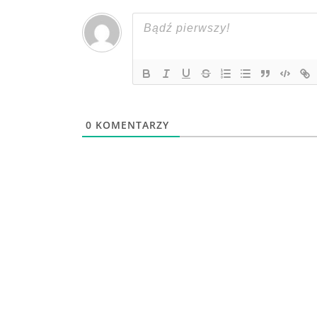
0
KOMENTARZY