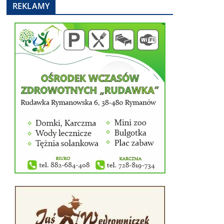
REKLAMY