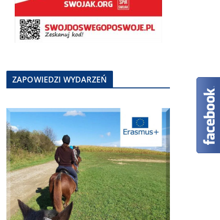
ZAPOWIEDZI WYDARZEŃ