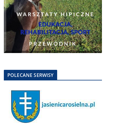
POLECANE SERWISY