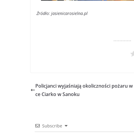
Źródło: jasienicarosielna.pl
Policjanci wyjaśniają okoliczności pożaru w
ce Ciarko w Sanoku
Subscribe