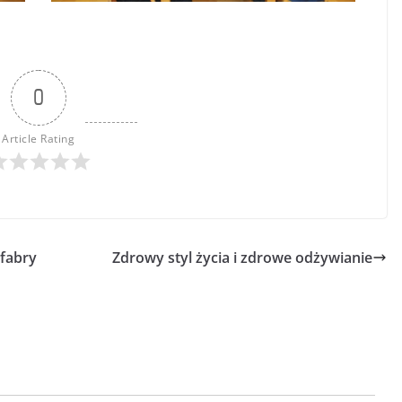
0
Article Rating
 fabry
Zdrowy styl życia i zdrowe odżywianie