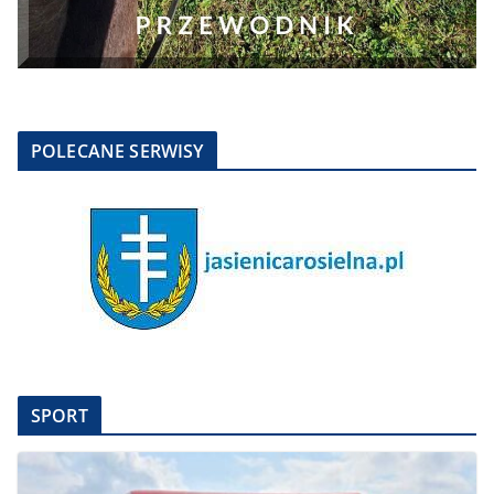
POLECANE SERWISY
SPORT