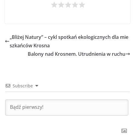
„Bliżej Natury” – cykl spotkań ekologicznych dla mie
szkańców Krosna
Balony nad Krosnem. Utrudnienia w ruchu
Subscribe