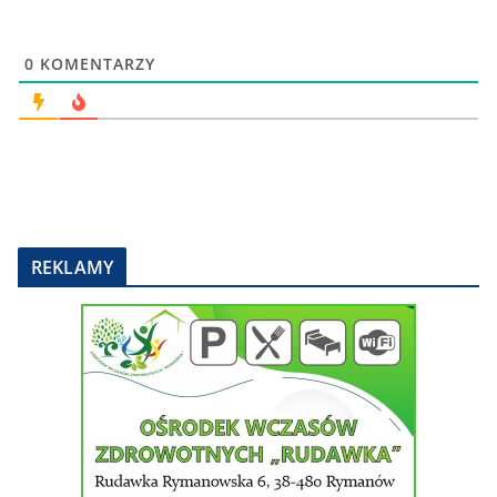
0
KOMENTARZY
REKLAMY