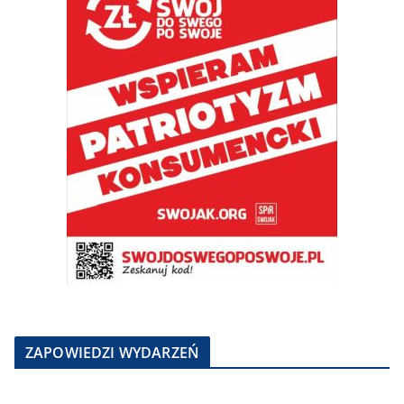
ZAPOWIEDZI WYDARZEŃ